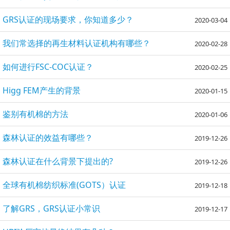
GRS认证的现场要求，你知道多少？
2020-03-04
我们常选择的再生材料认证机构有哪些？
2020-02-28
如何进行FSC-COC认证？
2020-02-25
Higg FEM产生的背景
2020-01-15
鉴别有机棉的方法
2020-01-06
森林认证的效益有哪些？
2019-12-26
​森林认证在什么背景下提出的?
2019-12-26
全球有机棉纺织标准(GOTS）认证
2019-12-18
了解GRS，GRS认证小常识
2019-12-17