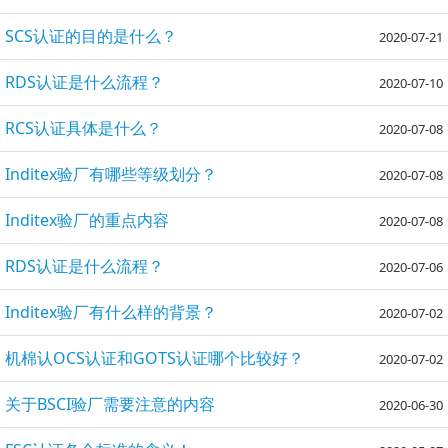
SCS认证的目的是什么？
2020-07-21
RDS认证是什么流程？
2020-07-10
RCS认证具体是什么？
2020-07-08
Inditex验厂有哪些等级划分？
2020-07-08
Inditex验厂的重点内容
2020-07-08
RDS认证是什么流程？
2020-07-06
Inditex验厂有什么样的背景？
2020-07-02
机棉认OCS认证和GOTS认证哪个比较好？
2020-07-02
关于BSCI验厂需要注意的内容
2020-06-30