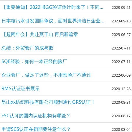
【重要通知】2022HIGG验证倒计时来了！不同品牌供应商们注意！
2023-09-21
日本核污水引发国际争议，面对世界清洁日企业能做些什么？
2023-09-18
【超网年会】共赴莫干山 再启新篇章
2023-06-27
总结：外贸验厂的成与败
2022-07-11
SQE经验：如何一本正经的验厂
2022-07-11
企业验厂，做足了这些，不用愁验厂不通过
2022-06-09
RMS认证证书展示
2020-12-28
昆山xx纺织科技有限公司顺利通过GRS认证！
2020-08-31
FSC认可的国内认证机构有哪些？
2020-08-17
申请SCS认证在初期要注意什么？
2020-08-04