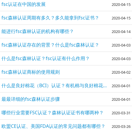
fsc认证在中国的发展
2020-04-15
fsc森林认证周期有多久？多久能拿到fsc证书？
2020-04-15
能进行fsc森林认证的机构有哪些？
2020-04-14
fsc森林认证存在的背景？什么是fsc森林认证？
2020-04-03
什么是​fsc森林认证？fsc认证有什么作用？
2020-04-03
fsc森林认证商标的使用规则
2020-04-02
什么是良好棉花（​BCI）认证？有机棉与良好棉花有什么不同？
2020-04-01
最最详细的fsc森林认证步骤
2020-04-01
哪些行业需要FSC认证？森林认证证书有哪两种？
2020-03-31
欧盟CE认证、美国FDA认证的常见问题都有哪些？
2020-03-26