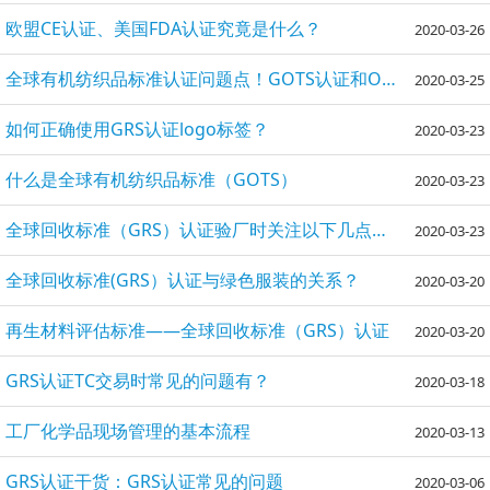
欧盟CE认证、美国FDA认证究竟是什么？
2020-03-26
全球有机纺织品标准认证问题点！GOTS认证和OCS认证有什么区别？
2020-03-25
如何正确使用GRS认证logo标签？
2020-03-23
什么是全球有机纺织品标准（GOTS）
2020-03-23
全球回收标准（GRS）认证验厂时关注以下几点方面！
2020-03-23
全球回收标准(GRS）认证与绿色服装的关系？
2020-03-20
再生材料评估标准——全球回收标准（GRS）认证
2020-03-20
GRS认证TC交易时常见的问题有？
2020-03-18
工厂化学品现场管理的基本流程
2020-03-13
GRS认证干货：GRS认证常见的问题
2020-03-06