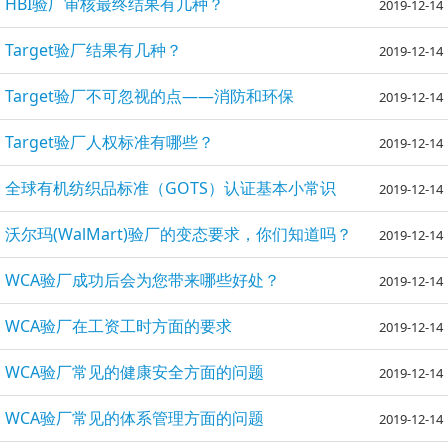
HBI验厂审核最终结果有几种？
2019-12-14
Target验厂结果有几种？
2019-12-14
Target验厂不可忽视的点——消防和环保
2019-12-14
Target验厂人权标准有哪些？
2019-12-14
全球有机纺织品标准（GOTS）认证基本小常识
2019-12-14
沃尔玛(WalMart)验厂的变态要求，你们知道吗？
2019-12-14
WCA验厂成功后会为您带来哪些好处？
2019-12-14
WCA验厂在工资工时方面的要求
2019-12-14
WCA验厂常见的健康安全方面的问题
2019-12-14
WCA验厂常见的体系管理方面的问题
2019-12-14