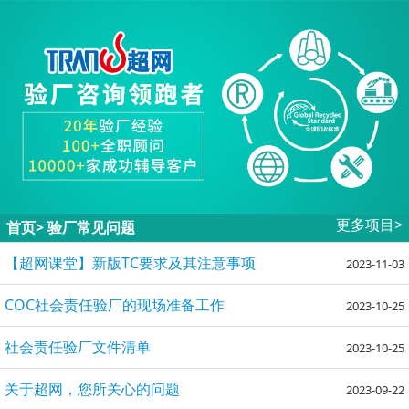
更多项目>
首页
>
验厂常见问题
【超网课堂】新版TC要求及其注意事项
2023-11-03
COC社会责任验厂的现场准备工作
2023-10-25
社会责任验厂文件清单
2023-10-25
关于超网，您所关心的问题
2023-09-22