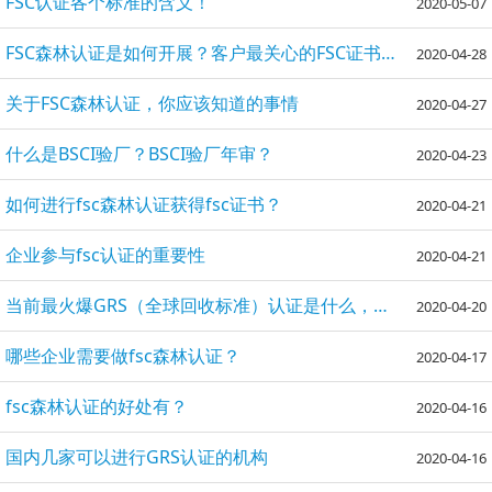
FSC认证各个标准的含义！
2020-05-07
FSC森林认证是如何开展？客户最关心的FSC证书问题？
2020-04-28
关于FSC森林认证，你应该知道的事情
2020-04-27
什么是BSCI验厂？BSCI验厂年审？
2020-04-23
如何进行fsc森林认证获得fsc证书？
2020-04-21
企业参与fsc认证的重要性
2020-04-21
当前最火爆GRS（全球回收标准）认证是什么，如何认证？
2020-04-20
哪些企业需要做fsc森林认证？
2020-04-17
fsc森林认证的好处有？
2020-04-16
国内几家可以进行GRS认证的机构
2020-04-16