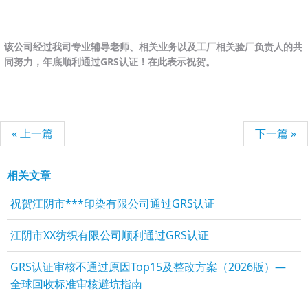
该公司经过我司专业辅导老师、相关业务以及工厂相关验厂负责人的共
同努力，年底顺利通过GRS认证！在此表示祝贺。
« 上一篇
下一篇 »
相关文章
祝贺江阴市***印染有限公司通过GRS认证
江阴市XX纺织有限公司顺利通过GRS认证
GRS认证审核不通过原因Top15及整改方案（2026版）—
全球回收标准审核避坑指南