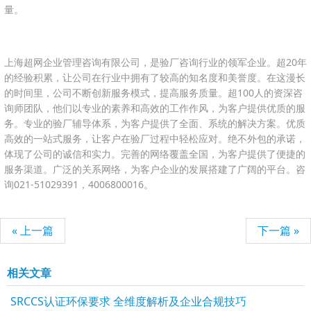
量。
上海超网企业管理咨询有限公司，是验厂咨询行业的领军企业。超20年
的经验积累，让公司在行业中拥有了较高的知名度和美誉度。在这漫长
的时间里，公司不断创新服务模式，提高服务质量。超100人的资深咨
询师团队，他们以专业的素养和高效的工作作风，为客户提供优质的服
务。专业的验厂辅导体系，为客户提供了全面、系统的解决方案。优质
高效的一站式服务，让客户在验厂过程中轻松应对。绝不外包的承诺，
体现了公司的诚信和实力。完善的网络覆盖全国，为客户提供了便捷的
服务渠道。广泛的关系网络，为客户企业的发展搭建了广阔的平台。咨
询021-51029391，4006800016。
« 上一篇
下一篇 »
相关文章
SRCCS认证环保要求 全维度解析及企业合规技巧