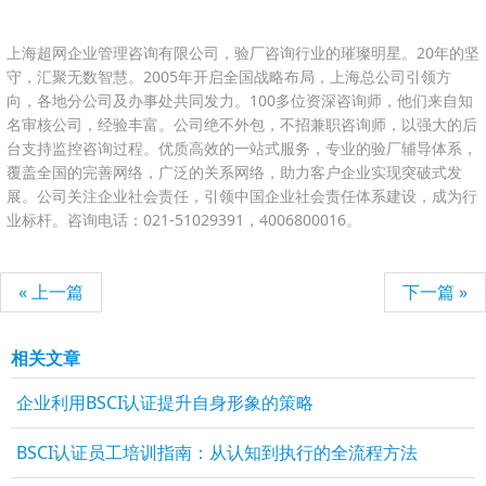
上海超网企业管理咨询有限公司，验厂咨询行业的璀璨明星。20年的坚
守，汇聚无数智慧。2005年开启全国战略布局，上海总公司引领方
向，各地分公司及办事处共同发力。100多位资深咨询师，他们来自知
名审核公司，经验丰富。公司绝不外包，不招兼职咨询师，以强大的后
台支持监控咨询过程。优质高效的一站式服务，专业的验厂辅导体系，
覆盖全国的完善网络，广泛的关系网络，助力客户企业实现突破式发
展。公司关注企业社会责任，引领中国企业社会责任体系建设，成为行
业标杆。咨询电话：021-51029391，4006800016。
« 上一篇
下一篇 »
相关文章
企业利用BSCI认证提升自身形象的策略
BSCI认证员工培训指南：从认知到执行的全流程方法