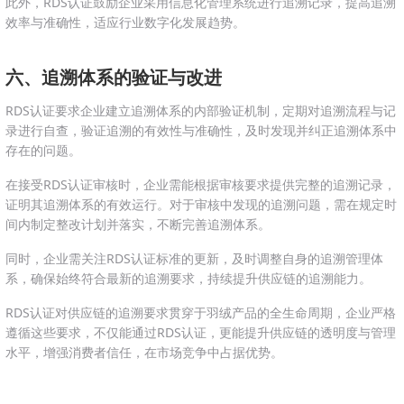
此外，RDS认证鼓励企业采用信息化管理系统进行追溯记录，提高追溯
效率与准确性，适应行业数字化发展趋势。
六、追溯体系的验证与改进
RDS认证要求企业建立追溯体系的内部验证机制，定期对追溯流程与记
录进行自查，验证追溯的有效性与准确性，及时发现并纠正追溯体系中
存在的问题。
在接受RDS认证审核时，企业需能根据审核要求提供完整的追溯记录，
证明其追溯体系的有效运行。对于审核中发现的追溯问题，需在规定时
间内制定整改计划并落实，不断完善追溯体系。
同时，企业需关注RDS认证标准的更新，及时调整自身的追溯管理体
系，确保始终符合最新的追溯要求，持续提升供应链的追溯能力。
RDS认证对供应链的追溯要求贯穿于羽绒产品的全生命周期，企业严格
遵循这些要求，不仅能通过RDS认证，更能提升供应链的透明度与管理
水平，增强消费者信任，在市场竞争中占据优势。