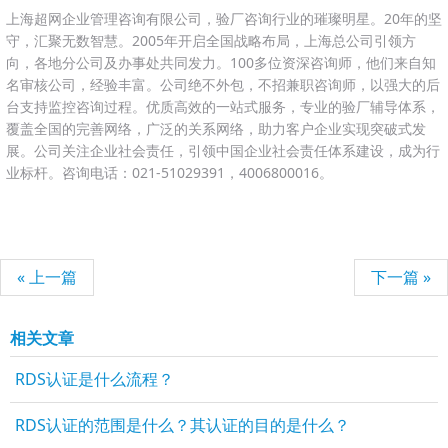
上海超网企业管理咨询有限公司，验厂咨询行业的璀璨明星。20年的坚
守，汇聚无数智慧。2005年开启全国战略布局，上海总公司引领方
向，各地分公司及办事处共同发力。100多位资深咨询师，他们来自知
名审核公司，经验丰富。公司绝不外包，不招兼职咨询师，以强大的后
台支持监控咨询过程。优质高效的一站式服务，专业的验厂辅导体系，
覆盖全国的完善网络，广泛的关系网络，助力客户企业实现突破式发
展。公司关注企业社会责任，引领中国企业社会责任体系建设，成为行
业标杆。咨询电话：021-51029391，4006800016。
« 上一篇
下一篇 »
相关文章
RDS认证是什么流程？
RDS认证的范围是什么？其认证的目的是什么？