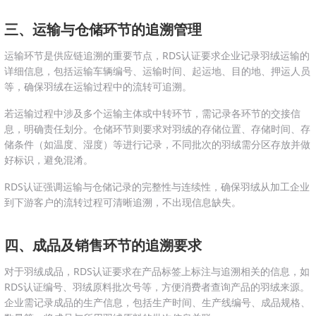
三、运输与仓储环节的追溯管理
运输环节是供应链追溯的重要节点，RDS认证要求企业记录羽绒运输的
详细信息，包括运输车辆编号、运输时间、起运地、目的地、押运人员
等，确保羽绒在运输过程中的流转可追溯。
若运输过程中涉及多个运输主体或中转环节，需记录各环节的交接信
息，明确责任划分。仓储环节则要求对羽绒的存储位置、存储时间、存
储条件（如温度、湿度）等进行记录，不同批次的羽绒需分区存放并做
好标识，避免混淆。
RDS认证强调运输与仓储记录的完整性与连续性，确保羽绒从加工企业
到下游客户的流转过程可清晰追溯，不出现信息缺失。
四、成品及销售环节的追溯要求
对于羽绒成品，RDS认证要求在产品标签上标注与追溯相关的信息，如
RDS认证编号、羽绒原料批次号等，方便消费者查询产品的羽绒来源。
企业需记录成品的生产信息，包括生产时间、生产线编号、成品规格、