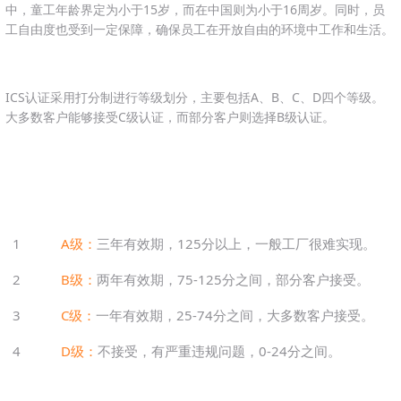
中，童工年龄界定为小于15岁，而在中国则为小于16周岁。同时，员
工自由度也受到一定保障，确保员工在开放自由的环境中工作和生活。
ICS认证采用打分制进行等级划分，主要包括A、B、C、D四个等级。
大多数客户能够接受C级认证，而部分客户则选择B级认证。
1
A级：
三年有效期，125分以上，一般工厂很难实现。
2
B级：
两年有效期，75-125分之间，部分客户接受。
3
C级：
一年有效期，25-74分之间，大多数客户接受。
4
D级：
不接受，有严重违规问题，0-24分之间。