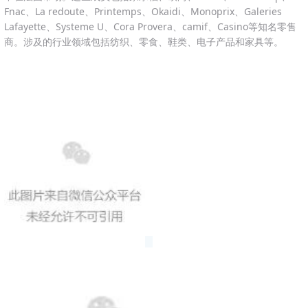
Fnac、La redoute、Printemps、Okaidi、Monoprix、Galeries
Lafayette、Systeme U、Cora Provera、camif、Casino等知名零售
商。涉及的行业领域包括纺织、零食、鞋类、电子产品和家具等。