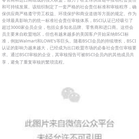
和可持续发展。该组织制定了一套严格的社会责任标准和审核程序，确
保供应商严格遵守劳工权益、环境保护和商业道德等方面的规定。作为
全球最具影响力的统一标准社会责任审核体系，BSCI认证已经吸引了
超过3000家会员企业，包括众多知名品牌、零售商和进口商。这些会
员主要来自欧盟地区，但也有越来越多的美国客户开始采纳BSCI标
准，例如Walmart和LOWE’s等巨头。随着BSCI会员的持续增长，BSCI
认证的影响力越来越大，已经成为出口欧盟市场的必备社会责任审核要
求。通过BSCI审核的企业，其审核报告可被BSCI会员内的其他成员共
享，避免了重复审核的繁琐流程。