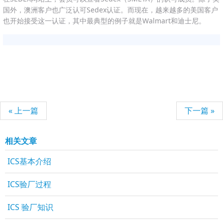
国外，澳洲客户也广泛认可Sedex认证。而现在，越来越多的美国客户
也开始接受这一认证，其中最典型的例子就是Walmart和迪士尼。
« 上一篇
下一篇 »
相关文章
ICS基本介绍
ICS验厂过程
ICS 验厂知识