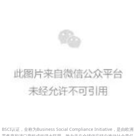
BSCI认证，全称为Business Social Compliance Initiative，是由欧洲
零售商和进口商组成的强大联盟，致力于在全球供应链中推动社会责任