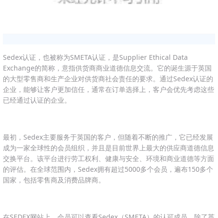
Sedex认证，也被称为SMETA
认证，是Supplier Ethical Data
Exchange的简称，意指供货商商业道德信息交流。它的诞生源于英国
的大型零售商和生产企业对供货商社会责任的要求。通过Sedex认证的
企业，能够让客户更加信任，通常在订单选择上，客户会优先考虑这些
已经通过认证的企业。
最初，Sedex主要服务于英国的客户，但随着不断的推广，它已经发展
成为一家全球性的会员组织，并且是目前世界上最大的供应商道德信息
交换平台。该平台进行劳工权利、健康与安全、环境和商业道德等方面
的评估。在全球范围内，Sedex拥有超过5000多个会员，遍布150多个
国家，包括零售商及消费品牌商。
在SEDEX网站上，会员可以查看Sedex（SMETA）的认可成员。除了英