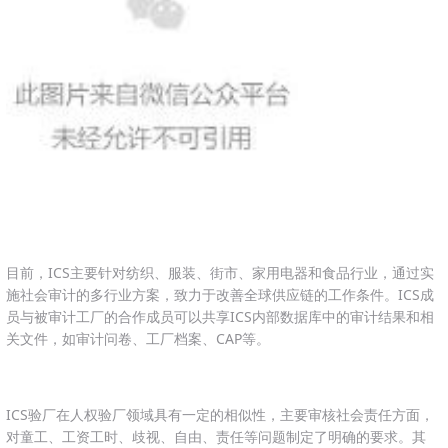
目前，ICS主要针对纺织、服装、街市、家用电器和食品行业，通过实
施社会审计的多行业方案，致力于改善全球供应链的工作条件。ICS成
员与被审计工厂的合作成员可以共享ICS内部数据库中的审计结果和相
关文件，如审计问卷、工厂档案、CAP等。
ICS验厂在人权验厂领域具有一定的相似性，主要审核社会责任方面，
对童工、工资工时、歧视、自由、责任等问题制定了明确的要求。其