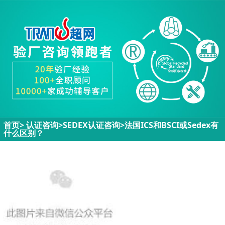
首页
>
认证咨询>
SEDEX认证咨询
>
法国ICS和BSCI或Sedex有
什么区别？