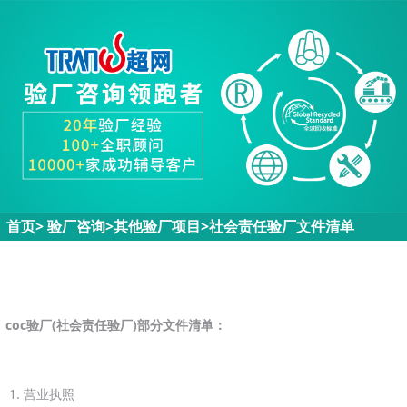
首页
>
验厂咨询>
其他验厂项目
>
社会责任验厂文件清单
coc验厂(社会责任验厂)部分文件清单：
1. 营业执照