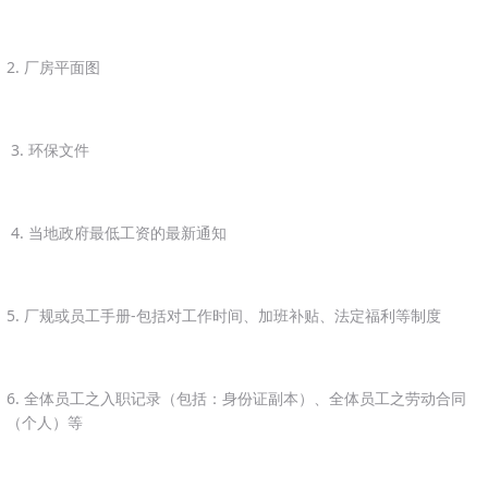
2. 厂房平面图
3. 环保文件
4. 当地政府最低工资的最新通知
5. 厂规或员工手册-包括对工作时间、加班补贴、法定福利等制度
6. 全体员工之入职记录（包括：身份证副本）、全体员工之劳动合同
（个人）等