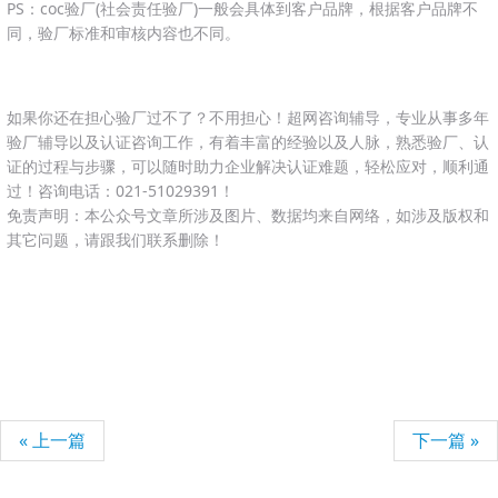
PS：coc验厂(社会责任验厂)一般会具体到客户品牌，根据客户品牌不
同，验厂标准和审核内容也不同。
如果你还在担心验厂过不了？不用担心！超网咨询辅导，专业从事多年
验厂辅导以及认证咨询工作，有着丰富的经验以及人脉，熟悉验厂、认
证的过程与步骤，可以随时助力企业解决认证难题，轻松应对，顺利通
过！咨询电话：021-51029391！
免责声明：本公众号文章所涉及图片、数据均来自网络，如涉及版权和
其它问题，请跟我们联系删除！
« 上一篇
下一篇 »