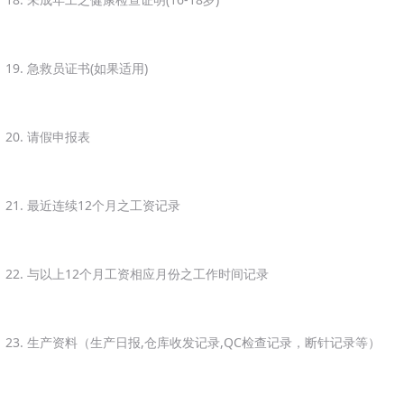
19. 急救员证书(如果适用)
20. 请假申报表
21. 最近连续12个月之工资记录
22. 与以上12个月工资相应月份之工作时间记录
23. 生产资料（生产日报,仓库收发记录,QC检查记录，断针记录等）