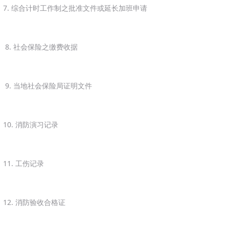
7. 综合计时工作制之批准文件或延长加班申请
8. 社会保险之缴费收据
9. 当地社会保险局证明文件
10. 消防演习记录
11. 工伤记录
12. 消防验收合格证