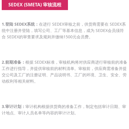
SEDEX (SMETA) 审核流程
1.登陆 SEDEX系统：
在进行 SEDEX审核之前，供货商需要在 SEDEX系
统中注册并登陆，填写公司、工厂等基本信息，成为 SEDEX会员须符
合 SEDEX的审查要求及规则并缴纳1500元会员费。
2.前期准备：
根据 SEDEX标准，审核机构将对供应商进行审核前的准备
工作进行指导，并提供审核前的材料清单。审核前，供应商需准备并提
交公司及工厂的注册证明、产品说明书、工厂的环境、卫生、安全、劳
动权利等相关材料。
3.审计计划：
审计机构根据供货商的准备工作，制定包括审计日期、审
计地点、审计人员名单等内容的审计计划。