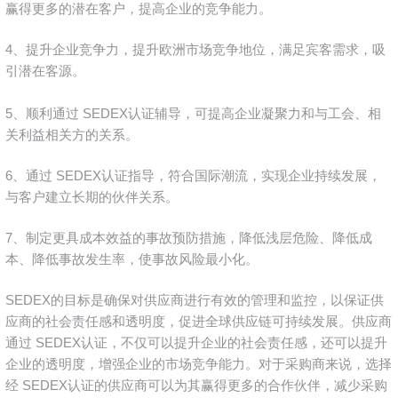
赢得更多的潜在客户，提高企业的竞争能力。
4、提升企业竞争力，提升欧洲市场竞争地位，满足宾客需求，吸
引潜在客源。
5、顺利通过 SEDEX认证辅导，可提高企业凝聚力和与工会、相
关利益相关方的关系。
6、通过 SEDEX认证指导，符合国际潮流，实现企业持续发展，
与客户建立长期的伙伴关系。
7、制定更具成本效益的事故预防措施，降低浅层危险、降低成
本、降低事故发生率，使事故风险最小化。
SEDEX的目标是确保对供应商进行有效的管理和监控，以保证供
应商的社会责任感和透明度，促进全球供应链可持续发展。供应商
通过 SEDEX认证，不仅可以提升企业的社会责任感，还可以提升
企业的透明度，增强企业的市场竞争能力。对于采购商来说，选择
经 SEDEX认证的供应商可以为其赢得更多的合作伙伴，减少采购