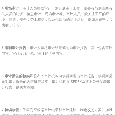
4.现场审计：
审计人员根据审计计划开展审计工作，主要有与供应商有
关人员的访谈、信息审计、现场审计等。审计人员一般关注工厂的环
境，健康，安全，劳工权益，以及供应商的商业活动，例如反贿赂，反
腐败，等等。
5.编制审计报告：
审计人员将审计结果编制为审计报告，其中包含审计
内容、审计发现问题、审计建议等内容。
6.审计报告的核实和公布：
审计机构向供货商发出审计报告，供货商需
要对审计报告的内容进行核实。审计机构在 SEDEX系统上公开发表审
计报告，供买方查阅。
7.持续改善：
供应商应根据审计结果和审计建议，制定改善方案并加以