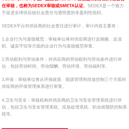
任审核，也称为SEDEX审核或SMETA认证
。
SEDEX是一个致力
于促进全球供应链社会责任与透明度的非盈利性组织。
SEDEX平台对供应商的社会责任进行审计，审计内容主要有：
1.企业行为与道德规范：审核单位将对供应商进行反贿赂、反渎
职、诚实守信等方面的企业行为与道德规范审查。
2.劳动权利与劳动条件：对供应商的劳动权利与劳动条件进行评
估，包括劳动时间、劳动报酬、劳动环境、劳动福利等。
3.环保：审核单位将从环保政策、能源管理和排放控制三个方面对
供应商的环保管理体系进行审查。
4.卫生与安全：审核机构对供应商的卫生与安全管理系统进行评
估，包括卫生与安全管理系统、应急处理系统、职业病预防控制系
统等。