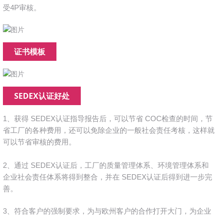
受4P审核。
证书模板
SEDEX认证好处
1、获得 SEDEX认证指导报告后，可以节省 COC检查的时间，节
省工厂的各种费用，还可以免除企业的一般社会责任考核，这样就
可以节省审核的费用。
2、通过 SEDEX认证后，工厂的质量管理体系、环境管理体系和
企业社会责任体系将得到整合，并在 SEDEX认证后得到进一步完
善。
3、符合客户的强制要求，为与欧州客户的合作打开大门，为企业