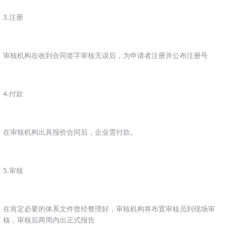
3.注册
审核机构在收到合同签字审核无误后，为申请者注册并公布注册号
4.付款
在审核机构出具报价合同后，企业需付款。
5.审核
在肯定必要的体系文件曾经整理好，审核机构将布置审核员到现场审
核，审核后两周内出正式报告