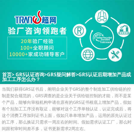
首页
>
GRS认证咨询>
GRS疑问解答
>
GRS认证后期增加产品或
加工工序怎么办？
当我们获得GRS证书后，阐明企业关于GRS的整个制造加工供给链的控
制是契合规范的，GRS调查的是企业关于供给链控制的才能，而不是某
个产品，能够向审核机构申请在原有的GRS证书根底上增加产品，假如
有个别加工工序没有取证，能够对这个工序单独认证，认证完成后，将
这个消费工序加到证书上面，假如只单单增加产品，运用的原先认证过
的工序，那么换证只需求一周左右的时间。假如需求认证工厂，那么时
间跟初审时间差不多，证书更新需求2周左右。