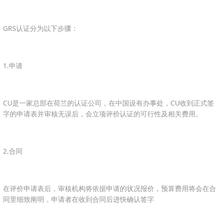
GRS认证分为以下步骤：
1.申请
CU是一家总部在荷兰的认证公司，在中国设有办事处，CU收到正式签
字的申请表并审核无误后，会立项评价认证的可行性及相关费用。
2.合同
在评价申请表后，审核机构将依据申请的状况报价，预算费用将会在合
同里细致阐明，申请者在收到合同后进快确认签字