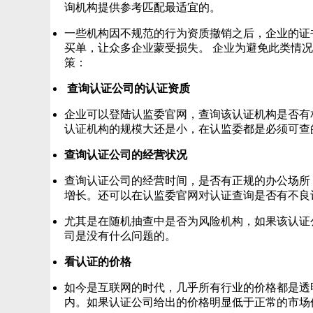
询机构提供参考匹配最适宜的。
一些机构因不规范的行为资质撤销之后，企业的证
买单，让众多企业蒙受损失。 企业为避免此类情
策：
查询认证公司的认证资质
企业可以登陆认监委官网，查询该认证机构是否有
认证机构的规模大还是小，在认监委都是必须可查
查询认证公司的经营状况
查询认证公司的经营时间，是否有正规的办公场所
增长。还可以在认监委官网对认证查询是否有不良
尤其是在随机抽查中是否为风险机构，如果该认证
司是没有什么问题的。
看认证的价格
如今是互联网的时代，几乎所有行业的价格都是透
内。如果认证公司给出的价格明显低于正常的市场