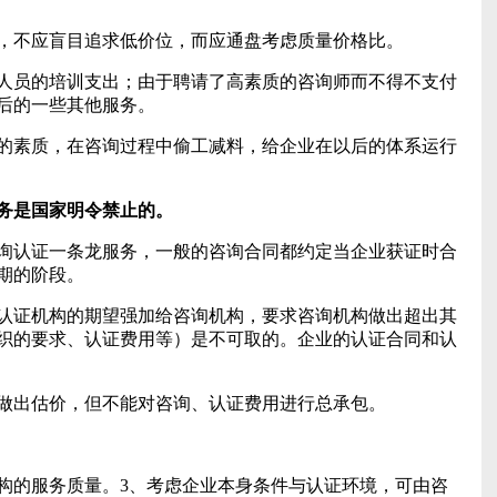
，不应盲目追求低价位，而应通盘考虑质量价格比。
人员的培训支出；由于聘请了高素质的咨询师而不得不支付
后的一些其他服务。
的素质，在咨询过程中偷工减料，给企业在以后的体系运行
服务是国家明令禁止的。
询认证一条龙服务，一般的咨询合同都约定当企业获证时合
期的阶段。
认证机构的期望强加给咨询机构，要求咨询机构做出超出其
织的要求、认证费用等）是不可取的。企业的认证合同和认
做出估价，但不能对咨询、认证费用进行总承包。
机构的服务质量。3、考虑企业本身条件与认证环境，可由咨