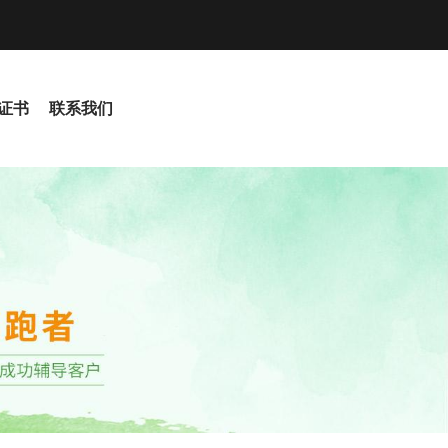
S证书
联系我们