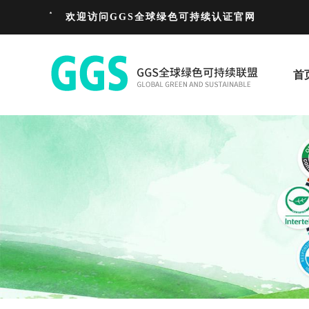
欢迎访问GGS全球绿色可持续认证官网
首