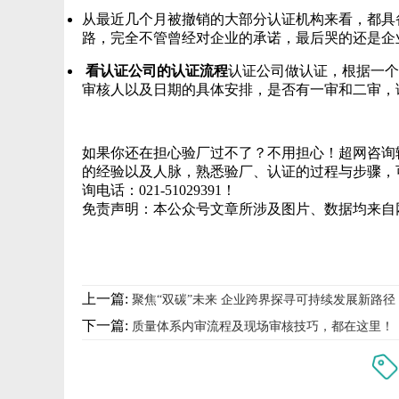
从最近几个月被撤销的大部分认证机构来看，都具
路，完全不管曾经对企业的承诺，最后哭的还是企
看认证公司的认证流程
认证公司做认证，根据一个
审核人以及日期的具体安排，是否有一审和二审，
如果你还在担心验厂过不了？不用担心！超网咨询
的经验以及人脉，熟悉验厂、认证的过程与步骤，
询电话：021-51029391！
免责声明：本公众号文章所涉及图片、数据均来自
上一篇:
聚焦“双碳”未来 企业跨界探寻可持续发展新路径
下一篇:
质量体系内审流程及现场审核技巧，都在这里！