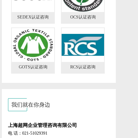
SEDEX认证咨询
OCS认证咨询
GOTS认证咨询
RCS认证咨询
我们就在你身边
上海超网企业管理咨询有限公司
电 话：021-51029391