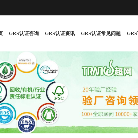
页
GRS认证咨询
GRS认证资讯
GRS认证常见问题
GR