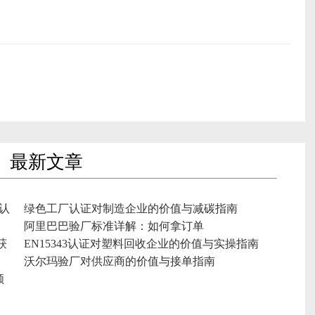
最新文章
认
绿色工厂认证对制造企业的价值与减碳指南
阿里巴巴验厂标准详解：如何拿订单
获
EN15343认证对塑料回收企业的价值与实操指南
沃尔玛验厂对供应商的价值与接单指南
顺