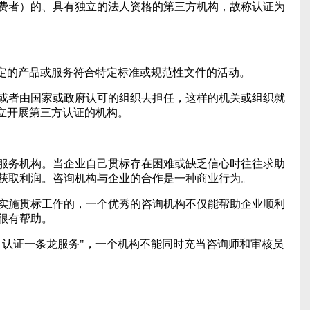
费者）的、具有独立的法人资格的第三方机构，故称认证为
鉴定的产品或服务符合特定标准或规范性文件的活动。
或者由国家或政府认可的组织去担任，这样的机关或组织就
独立开展第三方认证的机构。
服务机构。当企业自己贯标存在困难或缺乏信心时往往求助
获取利润。咨询机构与企业的合作是一种商业行为。
实施贯标工作的，一个优秀的咨询机构不仅能帮助企业顺利
很有帮助。
、认证一条龙服务"，一个机构不能同时充当咨询师和审核员