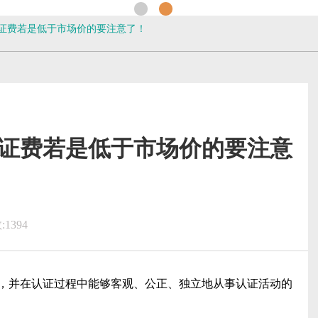
证费若是低于市场价的要注意了！
证费若是低于市场价的要注意
1394
，并在认证过程中能够客观、公正、独立地从事认证活动的