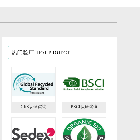
热门验厂
HOT PROJECT
GRS认证咨询
BSCI认证咨询