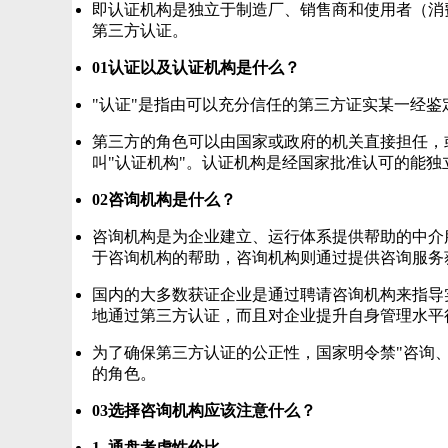
即认证机构是独立于制造厂、销售商和使用者（消
第三方认证。
01认证以及认证机构是什么？
"认证"是指由可以充分信任的第三方证实某一经
第三方的角色可以由国家或政府的机关直接担任，
叫"认证机构"。认证机构是经国家批准认可的能
02咨询机构是什么？
咨询机构是为企业建立、运行体系提供帮助的中介
于咨询机构的帮助，咨询机构则通过提供咨询服务
国内的大多数获证企业是通过聘请咨询机构来指导
地通过第三方认证，而且对企业提升自身管理水平
为了确保第三方认证的公正性，国家明令禁"咨询
的角色。
03选择咨询机构应该注意什么？
1. 通盘考虑性价比。