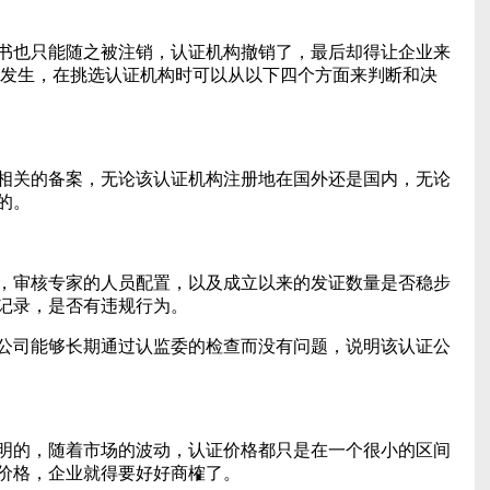
书也只能随之被注销，认证机构撤销了，最后却得让企业来
况发生，在挑选认证机构时可以从以下四个方面来判断和决
相关的备案，无论该认证机构注册地在国外还是国内，无论
的。
，审核专家的人员配置，以及成立以来的发证数量是否稳步
记录，是否有违规行为。
公司能够长期通过认监委的检查而没有问题，说明该认证公
明的，随着市场的波动，认证价格都只是在一个很小的区间
价格，企业就得要好好商榷了。