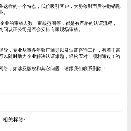
备这样的一个特点，低价吸引客户，大势敛财而后被撤销跑
业。
企业的审核人数，审核范围等，都是有严格的认证流程，
询问认证公司是否会安排专家现场审核。
辅导，专业从事多年验厂辅导以及认证咨询工作，有着丰富
可以随时助力企业解决认证难题，轻松应对，顺利通过！咨
网络，如涉及版权和其它问题，请跟我们联系删除！
相关标签: