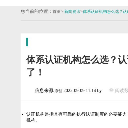
您当前的位置：
>
>
首页
新闻资讯
体系认证机构怎么选？认
体系认证机构怎么选？认
了！
信息来源:
2022-09-09 11:14 by
阅读数:
原创
认证机构是指具有可靠的执行认证制度的必要能力
机构。