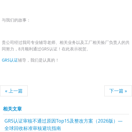
与我们的故事：
贵公司经过我司专业辅导老师、相关业务以及工厂相关验厂负责人的共
同努力，8月顺利通过GRS认证！在此表示祝贺。
GRS认证
辅导，我们是认真的！
« 上一篇
下一篇 »
相关文章
GRS认证审核不通过原因Top15及整改方案（2026版）—
全球回收标准审核避坑指南