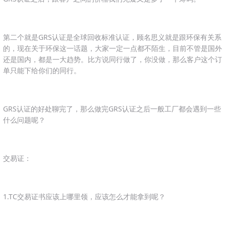
第二个就是GRS认证是全球回收标准认证，顾名思义就是跟环保有关系
的，现在关于环保这一话题，大家一定一点都不陌生，目前不管是国外
还是国内，都是一大趋势。比方说同行做了，你没做，那么客户这个订
单只能下给你们的同行。
GRS认证的好处聊完了，那么做完GRS认证之后一般工厂都会遇到一些
什么问题呢？
交易证：
1.TC交易证书应该上哪里领，应该怎么才能拿到呢？