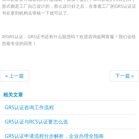
形式都是工厂自己设计的，那么设计好之后，在拿着工厂的GRS认证证
书在拿到机构去审核一下就可以了。
对GRS认证、GRS证书还有什么疑惑吗？欢迎咨询超网客服！我们会给
您最专业的回答！
« 上一篇
下一篇 »
相关文章
GRS认证咨询工作流程
GRS认证与RCS认证要怎么选
GRS认证申请流程分步解析，企业办理全指南