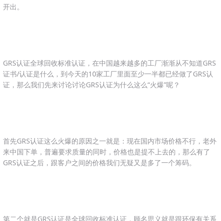
开出。
GRS认证全球回收标准认证，在中国越来越多的工厂渐渐从不知道GRS
证书/认证是什么，到今天的10家工厂里面至少一半都已经做了GRS认
证，那么我们先来讨论讨论GRS认证为什么这么“火爆”呢？
首先GRS认证这么火爆的原因之一就是：现在国内市场价格不行，老外
来中国下单，普遍要求质量的同时，价格也是提不上去的，那么有了
GRS认证之后，跟客户之间的价格我们无疑又是多了一个筹码。
第二个就是GRS认证是全球回收标准认证，顾名思义就是跟环保有关系