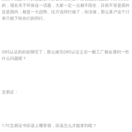
的，现在关于环保这一话题，大家一定一点都不陌生，目前不管是国外
还是国内，都是一大趋势。比方说同行做了，你没做，那么客户这个订
单只能下给你们的同行。
GRS认证的好处聊完了，那么做完GRS认证之后一般工厂都会遇到一些
什么问题呢？
交易证：
1.TC交易证书应该上哪里领，应该怎么才能拿到呢？