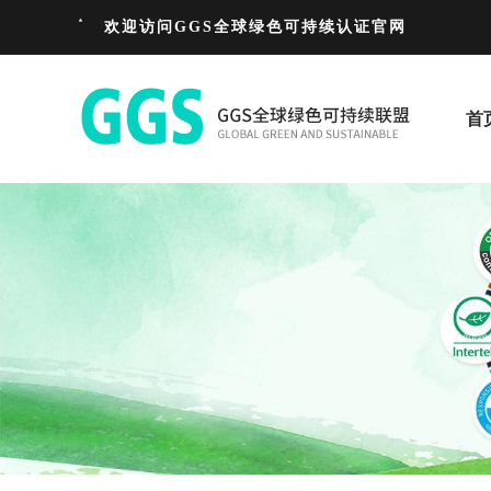
欢迎访问GGS全球绿色可持续认证官网
首