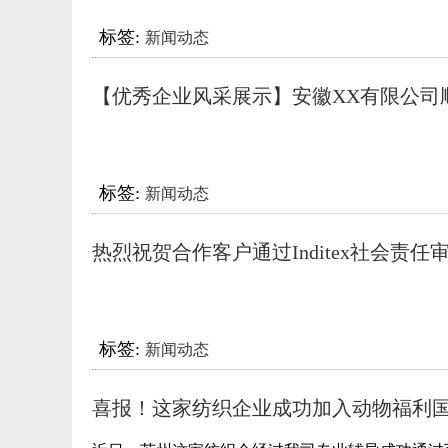
标签:
新闻动态
【优秀企业风采展示】安徽XX有限公司
通过多项认证！
标签:
新闻动态
热烈祝贺合作客户通过Inditex社会责任
（内附Intidex热门项目！）
标签:
新闻动态
喜报！这家纺织企业成功加入动物福利
作委员会！