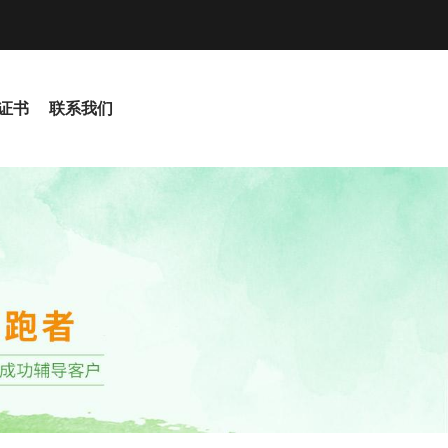
S证书
联系我们