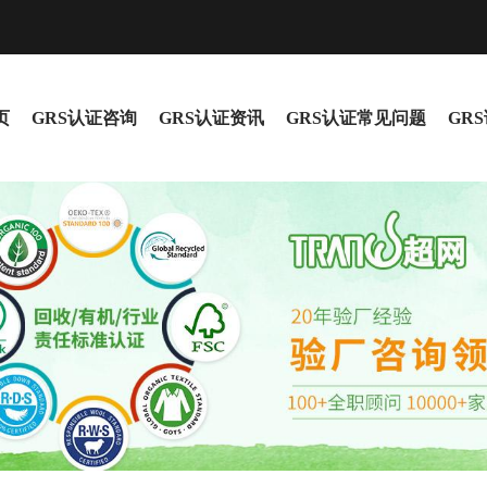
页
GRS认证咨询
GRS认证资讯
GRS认证常见问题
GR