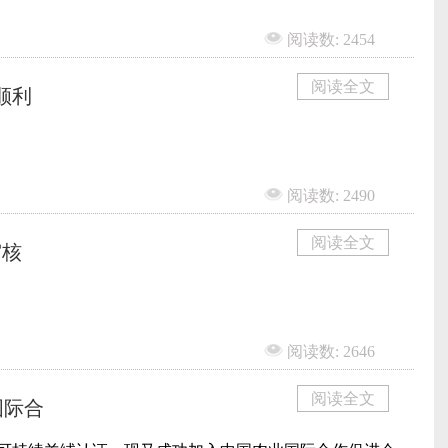
阅读数: 2454
阅读全文
顺利
阅读数: 2490
阅读全文
审核
阅读数: 2646
阅读全文
国际合