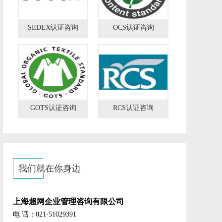
SEDEX认证咨询
OCS认证咨询
GOTS认证咨询
RCS认证咨询
我们就在你身边
上海超网企业管理咨询有限公司
电 话：021-51029391