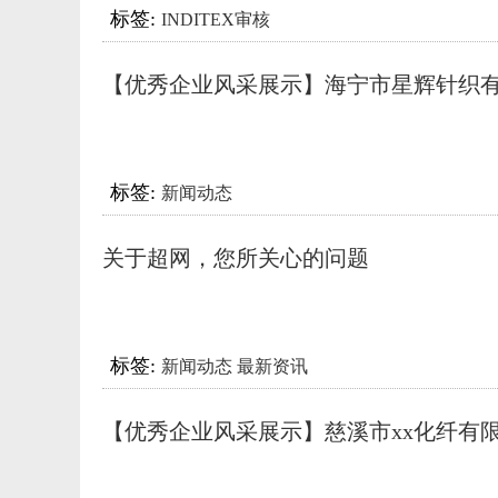
标签:
INDITEX审核
【优秀企业风采展示】海宁市星辉针织
司顺利通过多项可持续认证！
标签:
新闻动态
关于超网，您所关心的问题
标签:
新闻动态 最新资讯
【优秀企业风采展示】慈溪市xx化纤有
顺利通过多项可持续认证！