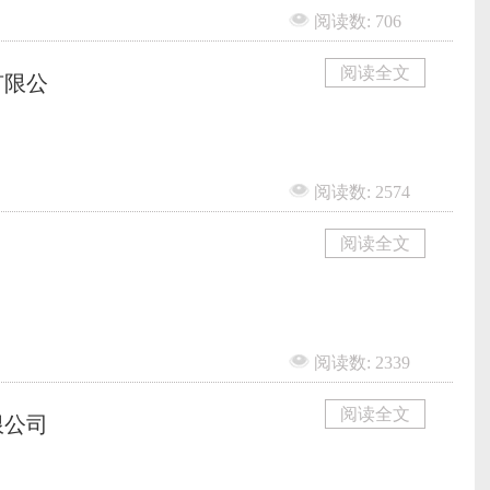
阅读数: 706
阅读全文
有限公
阅读数: 2574
阅读全文
阅读数: 2339
阅读全文
限公司