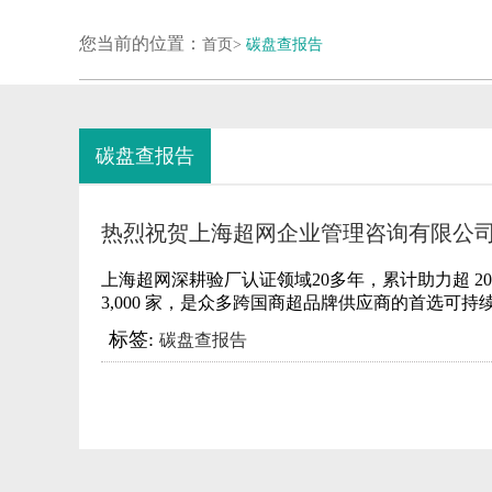
您当前的位置：
首页>
碳盘查报告
碳盘查报告
热烈祝贺上海超网企业管理咨询有限公
查报告出炉
上海超网深耕验厂认证领域20多年，累计助力超 20
3,000 家，是众多跨国商超品牌供应商的首选可
标签:
碳盘查报告