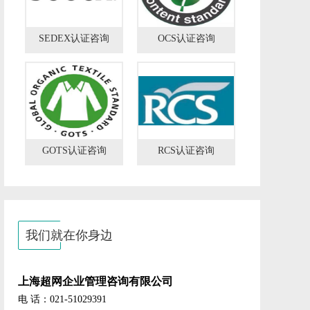
SEDEX认证咨询
OCS认证咨询
GOTS认证咨询
RCS认证咨询
我们就在你身边
上海超网企业管理咨询有限公司
电 话：021-51029391