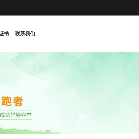
S证书
联系我们