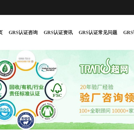
页
GRS认证咨询
GRS认证资讯
GRS认证常见问题
GR