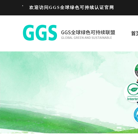
欢迎访问GGS全球绿色可持续认证官网
首