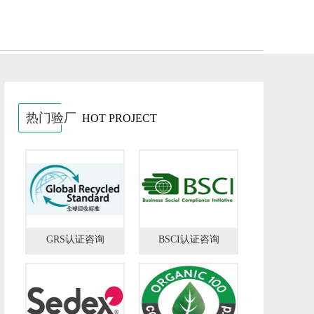
热门验厂
HOT PROJECT
GRS认证咨询
BSCI认证咨询