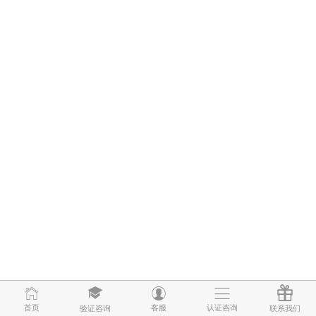
首页
首页
客服
客服
认证咨询
认证咨询
验证咨询
验证咨询
联系我们
联系我们