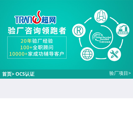
验厂项目>
首页
> OCS认证