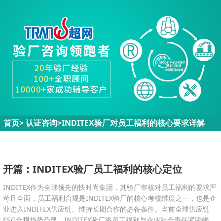
首页
>
认证咨询
>
INDITEX验厂对员工福利的核心要求详解
开篇：INDITEX验厂员工福利的核心定位
INDITEX作为全球领先的快时尚集团，其验厂审核对员工福利的要求严
苛且全面，员工福利合规是INDITEX验厂的核心考核维度之一，也是企
业进入INDITEX供应链、维持长期合作的必备条件。当前全球供应链
ESG合规趋势凸显，INDITEX验厂将员工福利与企业社会责任紧密绑